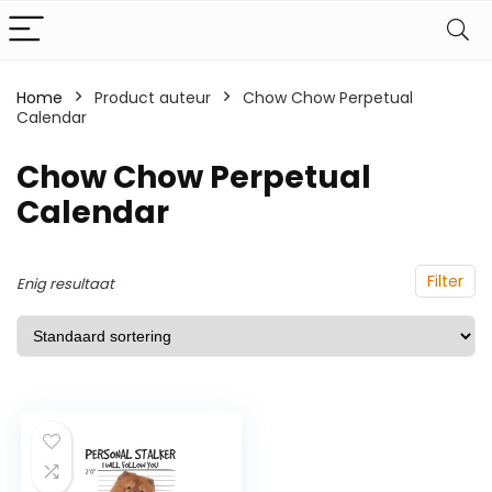
Home
Product auteur
Chow Chow Perpetual
Calendar
Chow Chow Perpetual
Calendar
Filter
Enig resultaat