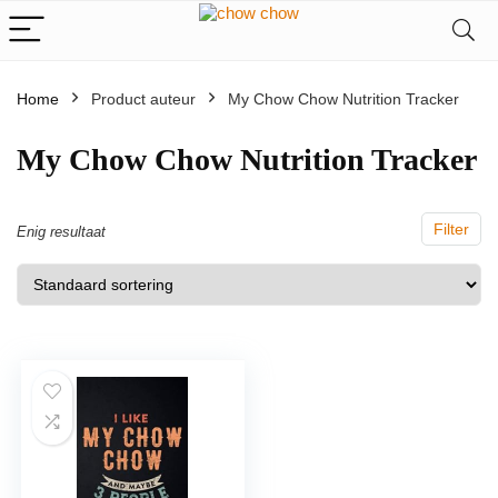
Home
Product auteur
My Chow Chow Nutrition Tracker
My Chow Chow Nutrition Tracker
Filter
Enig resultaat