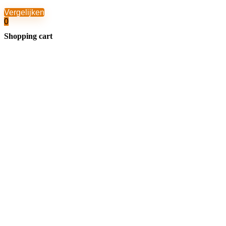
Vergelijken
0
Shopping cart