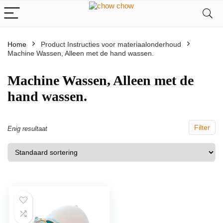
Home
Product Instructies voor materiaalonderhoud
Machine Wassen, Alleen met de hand wassen.
‎Machine Wassen, Alleen met de
hand wassen.
Filter
Enig resultaat