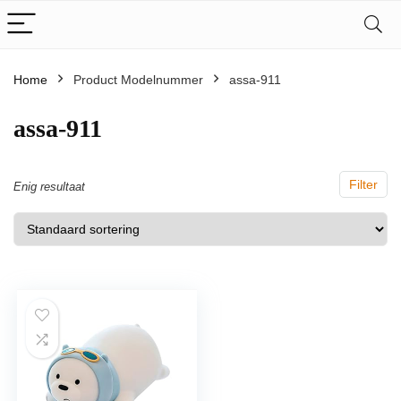
Home
Product Modelnummer
‎assa-911
‎assa-911
Filter
Enig resultaat