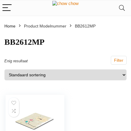
Home
Product Modelnummer
‎BB2612MP
‎BB2612MP
Filter
Enig resultaat