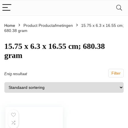
Home
Product Productafmetingen
‎15.75 x 6.3 x 16.55 cm;
680.38 gram
‎15.75 x 6.3 x 16.55 cm; 680.38
gram
Filter
Enig resultaat