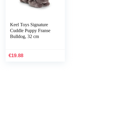
Keel Toys Signature
Cuddle Puppy Franse
Bulldog, 32 cm
€
19.88