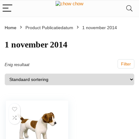
Home
Product Publicatiedatum
‎1 november 2014
‎1 november 2014
Filter
Enig resultaat