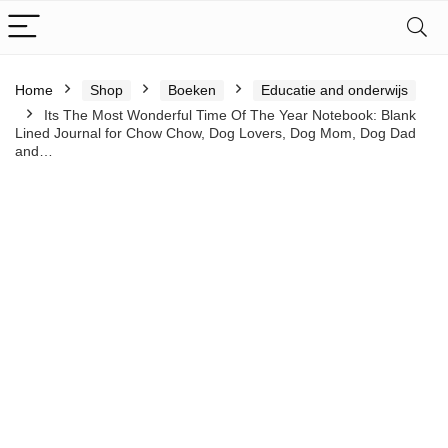
Home
Shop
Boeken
Educatie and onderwijs
Its The Most Wonderful Time Of The Year Notebook: Blank
Lined Journal for Chow Chow, Dog Lovers, Dog Mom, Dog Dad
and…