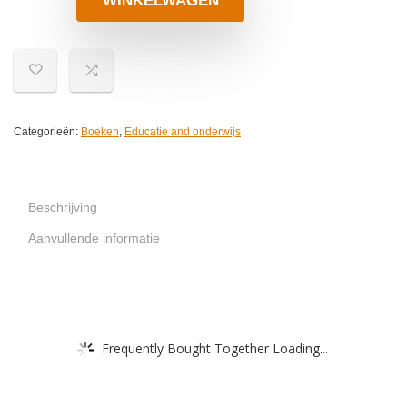
WINKELWAGEN
Categorieën:
Boeken
,
Educatie and onderwijs
Beschrijving
Aanvullende informatie
Frequently Bought Together Loading...