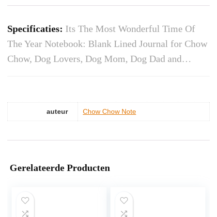
Specificaties:
Its The Most Wonderful Time Of
The Year Notebook: Blank Lined Journal for Chow
Chow, Dog Lovers, Dog Mom, Dog Dad and…
auteur
Chow Chow Note
Gerelateerde Producten