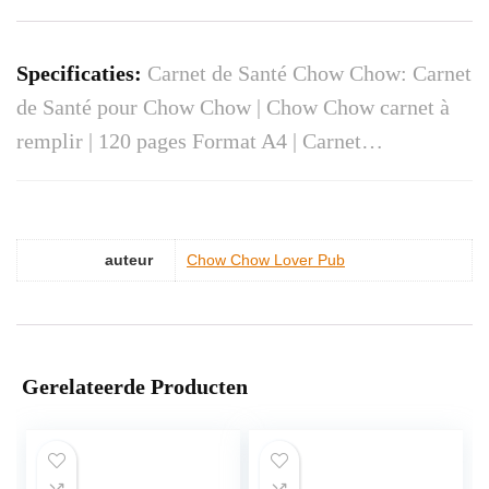
Specificaties:
Carnet de Santé Chow Chow: Carnet
de Santé pour Chow Chow | Chow Chow carnet à
remplir | 120 pages Format A4 | Carnet…
auteur
Chow Chow Lover Pub
Gerelateerde Producten