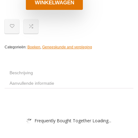
WINKELWAGEN
Categorieën:
Boeken
,
Geneeskunde and verpleging
Beschrijving
Aanvullende informatie
Frequently Bought Together Loading...