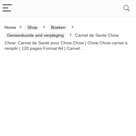
Home
Shop
Boeken
Geneeskunde and verpleging
Carnet de Santé Chow
Chow: Carnet de Santé pour Chow Chow | Chow Chow carnet à
remplir | 120 pages Format A4 | Carnet…