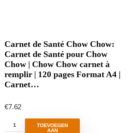
Carnet de Santé Chow Chow:
Carnet de Santé pour Chow
Chow | Chow Chow carnet à
remplir | 120 pages Format A4 |
Carnet…
€
7.62
TOEVOEGEN
AAN