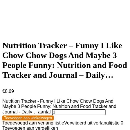
Nutrition Tracker – Funny I Like
Chow Chow Dogs And Maybe 3
People Funny: Nutrition and Food
Tracker and Journal – Daily…
€
8.69
Nutrition Tracker - Funny I Like Chow Chow Dogs And
Maybe 3 People Funny: Nutrition and Food Tracker and
Journal - Daily… aantal
Toevoegen aan winkelwagen
Toegevoegd aan verlanglijstje
Verwijderd uit verlanglijstje
0
Toevoegen aan vergelijken