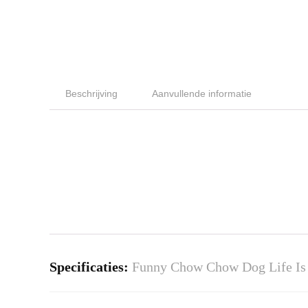
Beschrijving
Aanvullende informatie
Specificaties:
Funny Chow Chow Dog Life Is