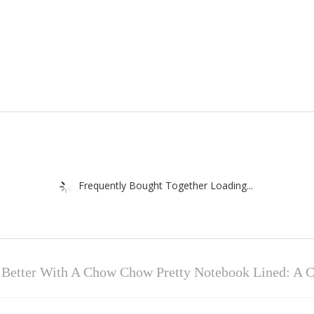
Frequently Bought Together Loading...
 Better With A Chow Chow Pretty Notebook Lined: A