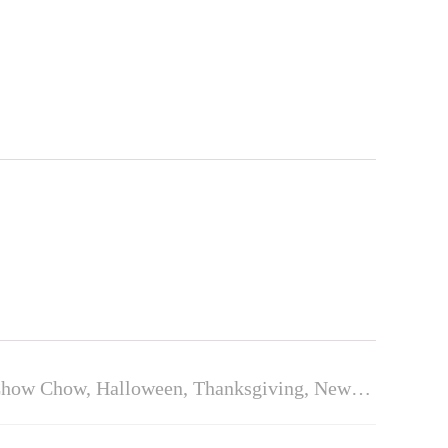
 Chow Chow, Halloween, Thanksgiving, New…