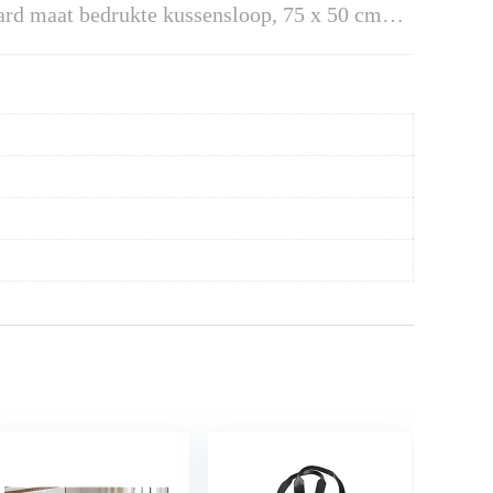
rd maat bedrukte kussensloop, 75 x 50 cm…