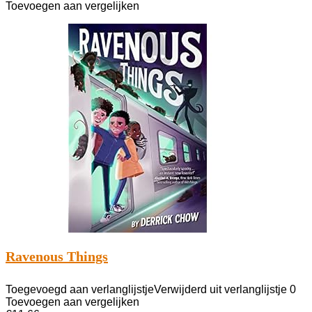
Toevoegen aan vergelijken
Ravenous Things
Toegevoegd aan verlanglijstje
Verwijderd uit verlanglijstje
0
Toevoegen aan vergelijken