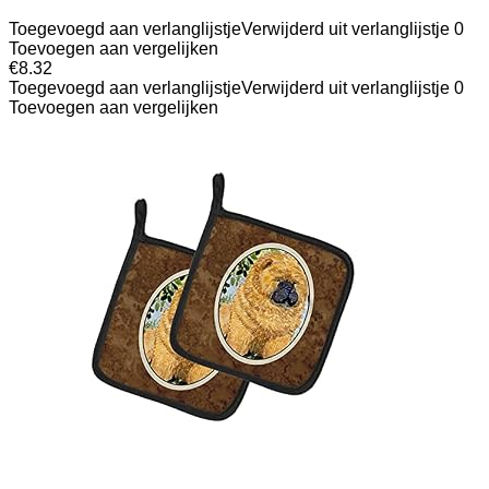
Toegevoegd aan verlanglijstje
Verwijderd uit verlanglijstje
0
Toevoegen aan vergelijken
€
8.32
Toegevoegd aan verlanglijstje
Verwijderd uit verlanglijstje
0
Toevoegen aan vergelijken