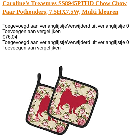
Caroline’s Treasures SS8945PTHD Chow Chow
Paar Pothouders, 7.5HX7.5W, Multi kleuren
Toegevoegd aan verlanglijstje
Verwijderd uit verlanglijstje
0
Toevoegen aan vergelijken
€
76.04
Toegevoegd aan verlanglijstje
Verwijderd uit verlanglijstje
0
Toevoegen aan vergelijken