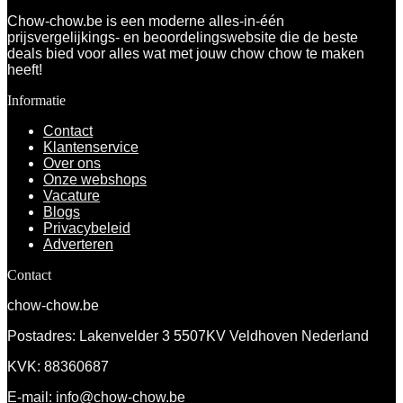
Chow-chow.be is een moderne alles-in-één
prijsvergelijkings- en beoordelingswebsite die de beste
deals bied voor alles wat met jouw chow chow te maken
heeft!
Informatie
Contact
Klantenservice
Over ons
Onze webshops
Vacature
Blogs
Privacybeleid
Adverteren
Contact
chow-chow.be
Postadres: Lakenvelder 3 5507KV Veldhoven Nederland
KVK: 88360687
E-mail:
info@chow-chow.be