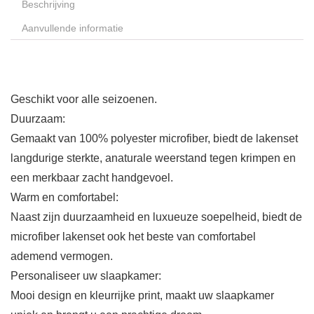
Beschrijving
Aanvullende informatie
Geschikt voor alle seizoenen.
Duurzaam:
Gemaakt van 100% polyester microfiber, biedt de lakenset
langdurige sterkte, anaturale weerstand tegen krimpen en
een merkbaar zacht handgevoel.
Warm en comfortabel:
Naast zijn duurzaamheid en luxueuze soepelheid, biedt de
microfiber lakenset ook het beste van comfortabel
ademend vermogen.
Personaliseer uw slaapkamer:
Mooi design en kleurrijke print, maakt uw slaapkamer