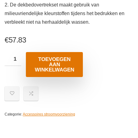
2. De dekbedovertrekset maakt gebruik van
milieuvriendelijke kleurstoffen tijdens het bedrukken en
verbleekt niet na herhaaldelijk wassen.
€
57.83
TOEVOEGEN
AAN
WINKELWAGEN
Categorie:
Accessoires stroomvoorziening