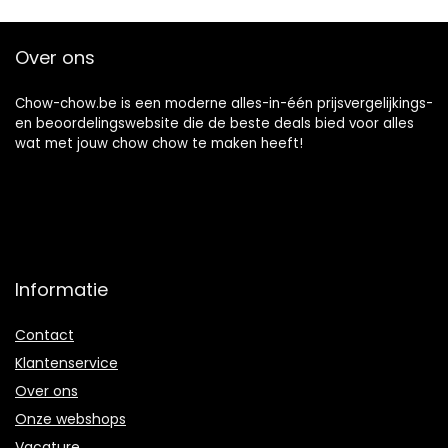
Over ons
Chow-chow.be is een moderne alles-in-één prijsvergelijkings-
en beoordelingswebsite die de beste deals bied voor alles
wat met jouw chow chow te maken heeft!
Informatie
Contact
Klantenservice
Over ons
Onze webshops
Vacature