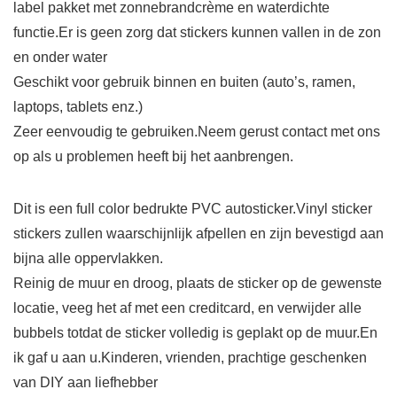
label pakket met zonnebrandcrème en waterdichte
functie.Er is geen zorg dat stickers kunnen vallen in de zon
en onder water
Geschikt voor gebruik binnen en buiten (auto’s, ramen,
laptops, tablets enz.)
Zeer eenvoudig te gebruiken.Neem gerust contact met ons
op als u problemen heeft bij het aanbrengen.
Dit is een full color bedrukte PVC autosticker.Vinyl sticker
stickers zullen waarschijnlijk afpellen en zijn bevestigd aan
bijna alle oppervlakken.
Reinig de muur en droog, plaats de sticker op de gewenste
locatie, veeg het af met een creditcard, en verwijder alle
bubbels totdat de sticker volledig is geplakt op de muur.En
ik gaf u aan u.Kinderen, vrienden, prachtige geschenken
van DIY aan liefhebber