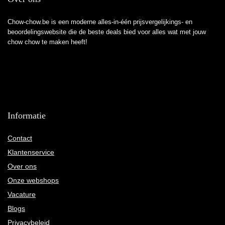
Chow-chow.be is een moderne alles-in-één prijsvergelijkings- en
beoordelingswebsite die de beste deals bied voor alles wat met jouw
chow chow te maken heeft!
Informatie
Contact
Klantenservice
Over ons
Onze webshops
Vacature
Blogs
Privacybeleid