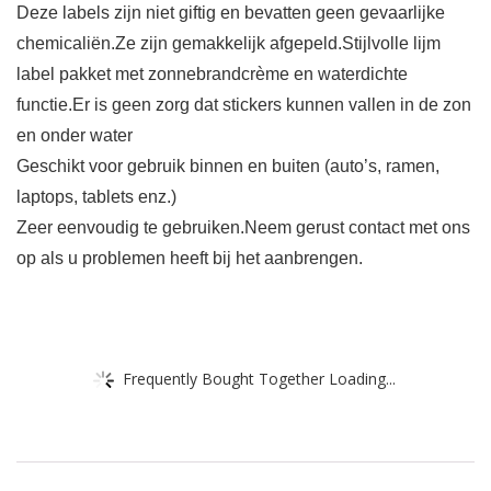
Deze labels zijn niet giftig en bevatten geen gevaarlijke
chemicaliën.Ze zijn gemakkelijk afgepeld.Stijlvolle lijm
label pakket met zonnebrandcrème en waterdichte
functie.Er is geen zorg dat stickers kunnen vallen in de zon
en onder water
Geschikt voor gebruik binnen en buiten (auto’s, ramen,
laptops, tablets enz.)
Zeer eenvoudig te gebruiken.Neem gerust contact met ons
op als u problemen heeft bij het aanbrengen.
Frequently Bought Together Loading...