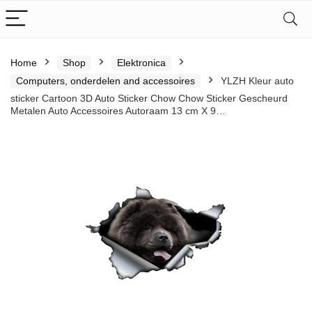
Home
Shop
Elektronica
Computers, onderdelen and accessoires
YLZH Kleur auto
sticker Cartoon 3D Auto Sticker Chow Chow Sticker Gescheurd
Metalen Auto Accessoires Autoraam 13 cm X 9…