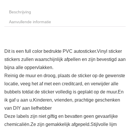
Beschrijving
Aanvullende informatie
Dit is een full color bedrukte PVC autosticker.Vinyl sticker
stickers zullen waarschijnlijk afpellen en zijn bevestigd aan
bijna alle oppervlakken.
Reinig de muur en droog, plaats de sticker op de gewenste
locatie, veeg het af met een creditcard, en verwijder alle
bubbels totdat de sticker volledig is geplakt op de muur.En
ik gaf u aan u.Kinderen, vrienden, prachtige geschenken
van DIY aan liefhebber
Deze labels zijn niet giftig en bevatten geen gevaarlijke
chemicaliën.Ze zijn gemakkelijk afgepeld.Stijlvolle lijm