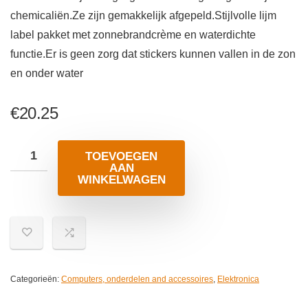
chemicaliën.Ze zijn gemakkelijk afgepeld.Stijlvolle lijm
label pakket met zonnebrandcrème en waterdichte
functie.Er is geen zorg dat stickers kunnen vallen in de zon
en onder water
€
20.25
TOEVOEGEN
AAN
WINKELWAGEN
Categorieën:
Computers, onderdelen and accessoires
,
Elektronica