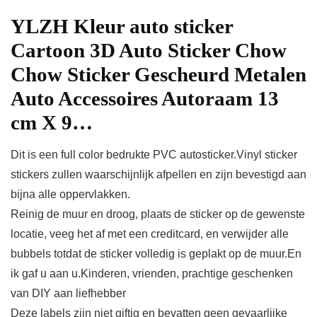
YLZH Kleur auto sticker
Cartoon 3D Auto Sticker Chow
Chow Sticker Gescheurd Metalen
Auto Accessoires Autoraam 13
cm X 9…
Dit is een full color bedrukte PVC autosticker.Vinyl sticker
stickers zullen waarschijnlijk afpellen en zijn bevestigd aan
bijna alle oppervlakken.
Reinig de muur en droog, plaats de sticker op de gewenste
locatie, veeg het af met een creditcard, en verwijder alle
bubbels totdat de sticker volledig is geplakt op de muur.En
ik gaf u aan u.Kinderen, vrienden, prachtige geschenken
van DIY aan liefhebber
Deze labels zijn niet giftig en bevatten geen gevaarlijke