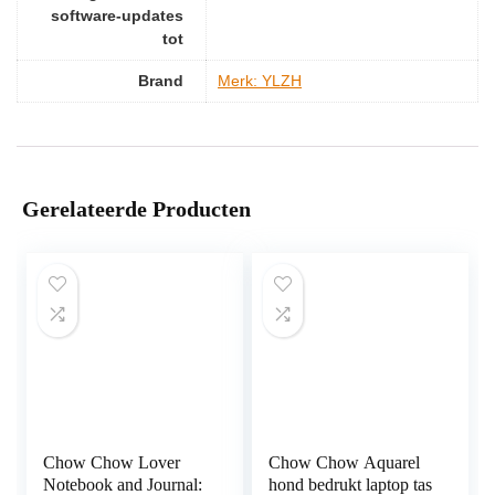
software-updates
tot
Brand
Merk: YLZH
Gerelateerde Producten
Chow Chow Lover
Chow Chow Aquarel
Notebook and Journal:
hond bedrukt laptop tas