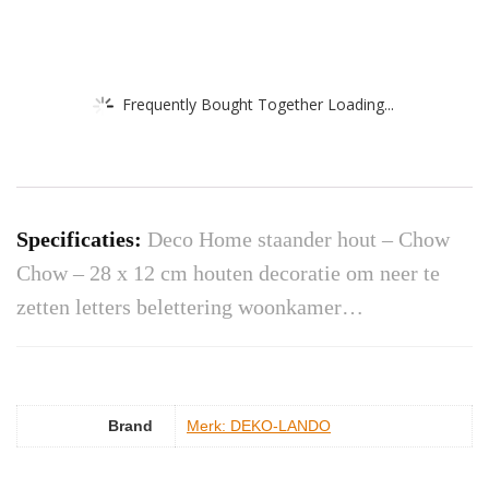
Frequently Bought Together Loading...
Specificaties:
Deco Home staander hout – Chow
Chow – 28 x 12 cm houten decoratie om neer te
zetten letters belettering woonkamer…
Brand
Merk: DEKO-LANDO