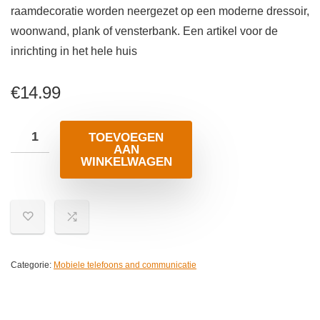
raamdecoratie worden neergezet op een moderne dressoir,
woonwand, plank of vensterbank. Een artikel voor de
inrichting in het hele huis
€
14.99
TOEVOEGEN
AAN
WINKELWAGEN
Categorie:
Mobiele telefoons and communicatie