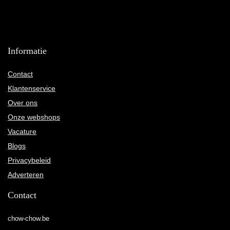
Informatie
Contact
Klantenservice
Over ons
Onze webshops
Vacature
Blogs
Privacybeleid
Adverteren
Contact
chow-chow.be