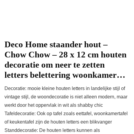
Deco Home staander hout –
Chow Chow – 28 x 12 cm houten
decoratie om neer te zetten
letters belettering woonkamer…
Decoratie: mooie kleine houten letters in landelijke stijl of
vintage stijl, de woondecoratie is niet alleen modern, maar
werkt door het oppervlak in wit als shabby chic
Tafeldecoratie: Ook op tafel zoals eettafel, woonkamertafel
of keukentafel zijn de houten letters een blikvanger
Standdecoratie: De houten letters kunnen als