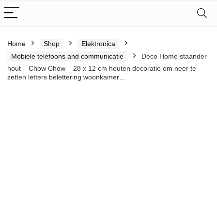
Home
Shop
Elektronica
Mobiele telefoons and communicatie
Deco Home staander
hout – Chow Chow – 28 x 12 cm houten decoratie om neer te
zetten letters belettering woonkamer…