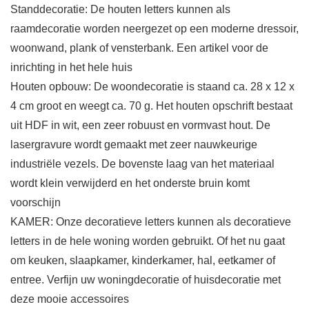
Standdecoratie: De houten letters kunnen als
raamdecoratie worden neergezet op een moderne dressoir,
woonwand, plank of vensterbank. Een artikel voor de
inrichting in het hele huis
Houten opbouw: De woondecoratie is staand ca. 28 x 12 x
4 cm groot en weegt ca. 70 g. Het houten opschrift bestaat
uit HDF in wit, een zeer robuust en vormvast hout. De
lasergravure wordt gemaakt met zeer nauwkeurige
industriële vezels. De bovenste laag van het materiaal
wordt klein verwijderd en het onderste bruin komt
voorschijn
KAMER: Onze decoratieve letters kunnen als decoratieve
letters in de hele woning worden gebruikt. Of het nu gaat
om keuken, slaapkamer, kinderkamer, hal, eetkamer of
entree. Verfijn uw woningdecoratie of huisdecoratie met
deze mooie accessoires