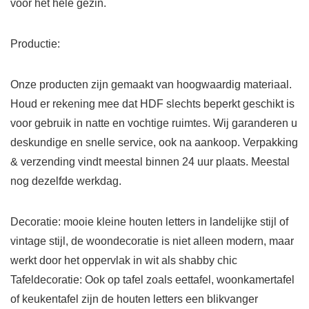
voor het hele gezin.
Productie:
Onze producten zijn gemaakt van hoogwaardig materiaal.
Houd er rekening mee dat HDF slechts beperkt geschikt is
voor gebruik in natte en vochtige ruimtes. Wij garanderen u
deskundige en snelle service, ook na aankoop. Verpakking
& verzending vindt meestal binnen 24 uur plaats. Meestal
nog dezelfde werkdag.
Decoratie: mooie kleine houten letters in landelijke stijl of
vintage stijl, de woondecoratie is niet alleen modern, maar
werkt door het oppervlak in wit als shabby chic
Tafeldecoratie: Ook op tafel zoals eettafel, woonkamertafel
of keukentafel zijn de houten letters een blikvanger