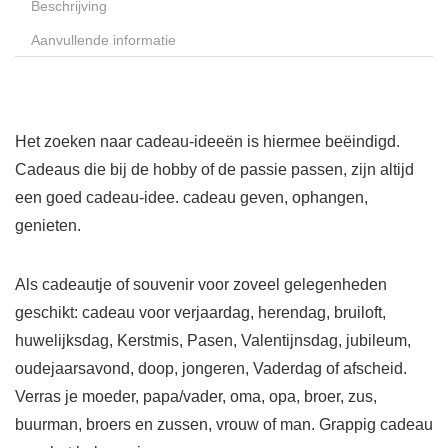
Beschrijving
Aanvullende informatie
Het zoeken naar cadeau-ideeën is hiermee beëindigd.
Cadeaus die bij de hobby of de passie passen, zijn altijd
een goed cadeau-idee. cadeau geven, ophangen,
genieten.
Als cadeautje of souvenir voor zoveel gelegenheden
geschikt: cadeau voor verjaardag, herendag, bruiloft,
huwelijksdag, Kerstmis, Pasen, Valentijnsdag, jubileum,
oudejaarsavond, doop, jongeren, Vaderdag of afscheid.
Verras je moeder, papa/vader, oma, opa, broer, zus,
buurman, broers en zussen, vrouw of man. Grappig cadeau