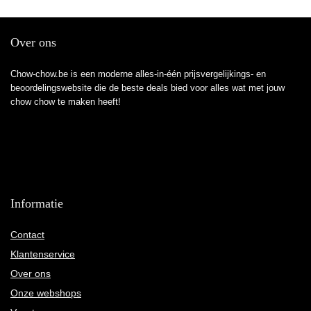
Over ons
Chow-chow.be is een moderne alles-in-één prijsvergelijkings- en
beoordelingswebsite die de beste deals bied voor alles wat met jouw
chow chow te maken heeft!
Informatie
Contact
Klantenservice
Over ons
Onze webshops