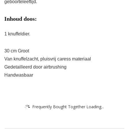
geboorteleeftijd.
Inhoud doos:
1 knuffeldier.
30 cm Groot
Van knuffelzacht, pluisvrij caress materiaal
Gedetailleerd door airbrushing
Handwasbaar
Frequently Bought Together Loading...