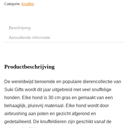
Categorie:
Knuffels
Beschrijving
Aanvullende informatie
Productbeschrijving
De wereldwijd beroemde en populaire dierencollectie van
Suki Gifts wordt dit jaar uitgebreid met veel snuffelige
honden. Elke hond is 30 cm gras en gemaakt van een
behaaglijk, pluisvrij materiaal. Elke hond wordt door
airbrushing aan poten en gezicht afgerond en
gedetailleerd. De knuffeldieren zijn geschikt vanaf de