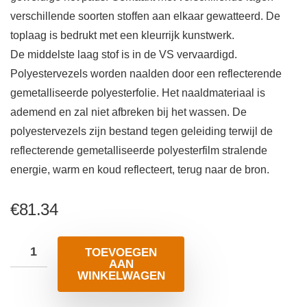
verschillende soorten stoffen aan elkaar gewatteerd. De
toplaag is bedrukt met een kleurrijk kunstwerk.
De middelste laag stof is in de VS vervaardigd.
Polyestervezels worden naalden door een reflecterende
gemetalliseerde polyesterfolie. Het naaldmateriaal is
ademend en zal niet afbreken bij het wassen. De
polyestervezels zijn bestand tegen geleiding terwijl de
reflecterende gemetalliseerde polyesterfilm stralende
energie, warm en koud reflecteert, terug naar de bron.
€
81.34
TOEVOEGEN
AAN
WINKELWAGEN