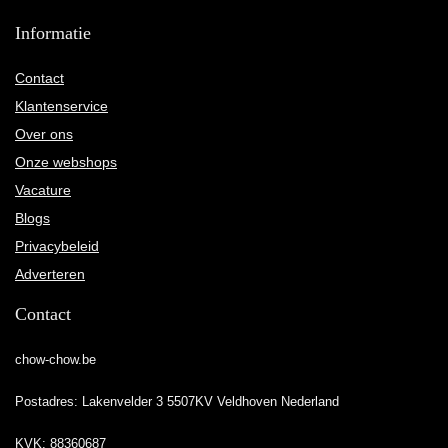
Informatie
Contact
Klantenservice
Over ons
Onze webshops
Vacature
Blogs
Privacybeleid
Adverteren
Contact
chow-chow.be
Postadres: Lakenvelder 3 5507KV Veldhoven Nederland
KVK: 88360687