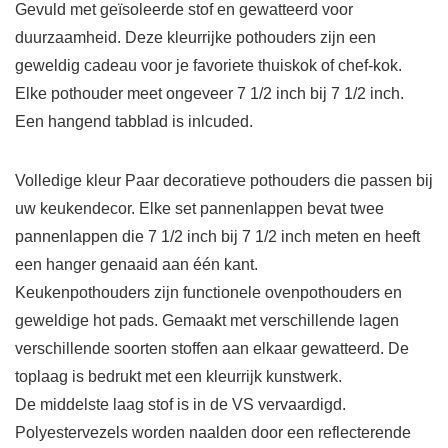
Gevuld met geïsoleerde stof en gewatteerd voor
duurzaamheid. Deze kleurrijke pothouders zijn een
geweldig cadeau voor je favoriete thuiskok of chef-kok.
Elke pothouder meet ongeveer 7 1/2 inch bij 7 1/2 inch.
Een hangend tabblad is inlcuded.
Volledige kleur Paar decoratieve pothouders die passen bij
uw keukendecor. Elke set pannenlappen bevat twee
pannenlappen die 7 1/2 inch bij 7 1/2 inch meten en heeft
een hanger genaaid aan één kant.
Keukenpothouders zijn functionele ovenpothouders en
geweldige hot pads. Gemaakt met verschillende lagen
verschillende soorten stoffen aan elkaar gewatteerd. De
toplaag is bedrukt met een kleurrijk kunstwerk.
De middelste laag stof is in de VS vervaardigd.
Polyestervezels worden naalden door een reflecterende