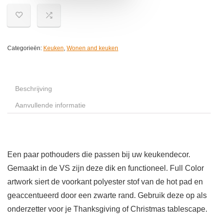
Categorieën:
Keuken
,
Wonen and keuken
Beschrijving
Aanvullende informatie
Een paar pothouders die passen bij uw keukendecor.
Gemaakt in de VS zijn deze dik en functioneel. Full Color
artwork siert de voorkant polyester stof van de hot pad en
geaccentueerd door een zwarte rand. Gebruik deze op als
onderzetter voor je Thanksgiving of Christmas tablescape.