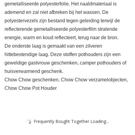
gemetalliseerde polyesterfolie. Het naaldmateriaal is
ademend en zal niet afbreken bij het wassen. De
polyestervezels zijn bestand tegen geleiding terwijl de
reflecterende gemetalliseerde polyesterfilm stralende
energie, warm en koud reflecteert, terug naar de bron.
De onderste laag is gemaakt van een zilveren
hittebestendige laag. Deze stoffen pothouders zijn een
geweldige gastvrouw geschenken, camper pothouders of
huisverwarmend geschenk.
Chow Chow geschenken, Chow Chow verzamelobjecten,
Chow Chow Pot Houder
Frequently Bought Together Loading...