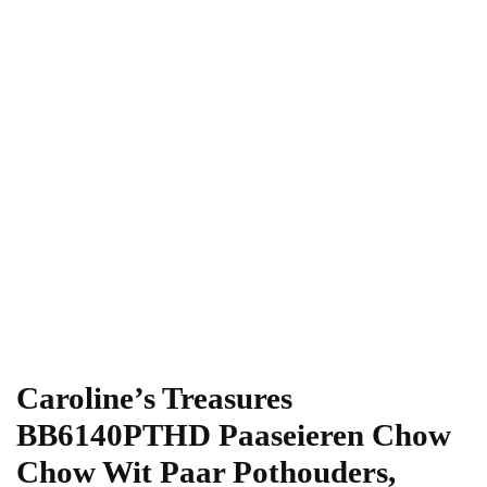
Caroline’s Treasures
BB6140PTHD Paaseieren Chow
Chow Wit Paar Pothouders,