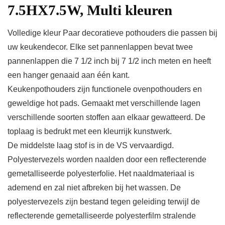
7.5HX7.5W, Multi kleuren
Volledige kleur Paar decoratieve pothouders die passen bij
uw keukendecor. Elke set pannenlappen bevat twee
pannenlappen die 7 1/2 inch bij 7 1/2 inch meten en heeft
een hanger genaaid aan één kant.
Keukenpothouders zijn functionele ovenpothouders en
geweldige hot pads. Gemaakt met verschillende lagen
verschillende soorten stoffen aan elkaar gewatteerd. De
toplaag is bedrukt met een kleurrijk kunstwerk.
De middelste laag stof is in de VS vervaardigd.
Polyestervezels worden naalden door een reflecterende
gemetalliseerde polyesterfolie. Het naaldmateriaal is
ademend en zal niet afbreken bij het wassen. De
polyestervezels zijn bestand tegen geleiding terwijl de
reflecterende gemetalliseerde polyesterfilm stralende