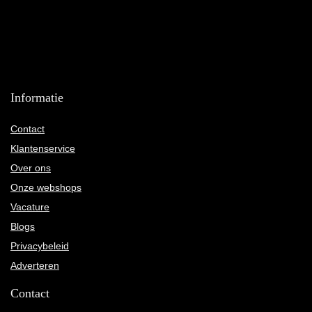
Informatie
Contact
Klantenservice
Over ons
Onze webshops
Vacature
Blogs
Privacybeleid
Adverteren
Contact