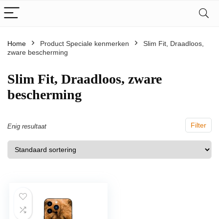
Home
Product Speciale kenmerken
‎Slim Fit, Draadloos,
zware bescherming
‎Slim Fit, Draadloos, zware
bescherming
Filter
Enig resultaat