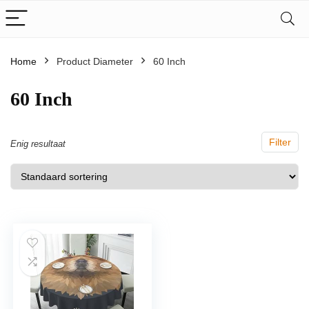
Home
Product Diameter
‎60 Inch
‎60 Inch
Filter
Enig resultaat