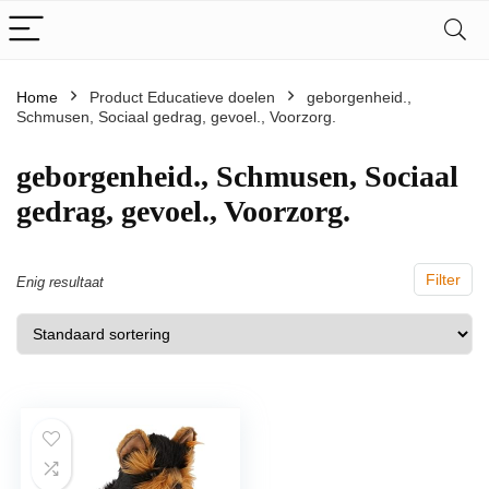
Home
Product Educatieve doelen
‎geborgenheid.,
Schmusen, Sociaal gedrag, gevoel., Voorzorg.
‎geborgenheid., Schmusen, Sociaal
gedrag, gevoel., Voorzorg.
Filter
Enig resultaat