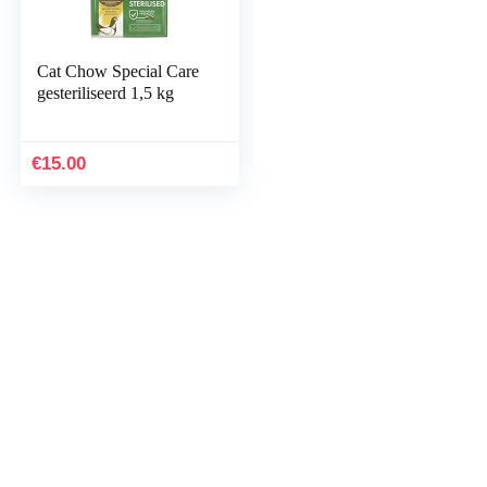
Cat Chow Special Care
gesteriliseerd 1,5 kg
€
15.00