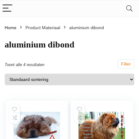
Home
Product Materiaal
‎aluminium dibond
‎aluminium dibond
Filter
Toont alle 4 resultaten