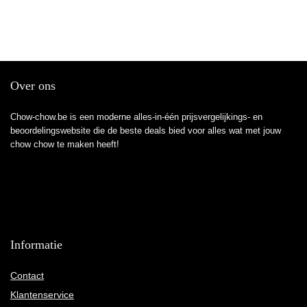
Over ons
Chow-chow.be is een moderne alles-in-één prijsvergelijkings- en
beoordelingswebsite die de beste deals bied voor alles wat met jouw
chow chow te maken heeft!
Informatie
Contact
Klantenservice