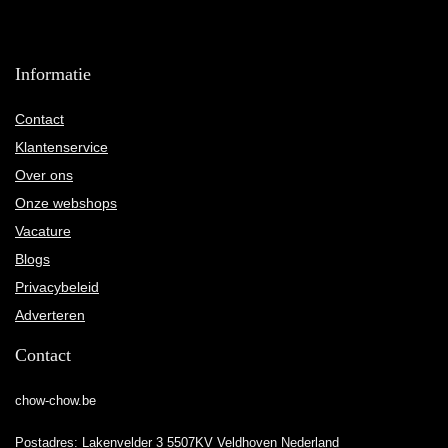
Informatie
Contact
Klantenservice
Over ons
Onze webshops
Vacature
Blogs
Privacybeleid
Adverteren
Contact
chow-chow.be
Postadres: Lakenvelder 3 5507KV Veldhoven Nederland