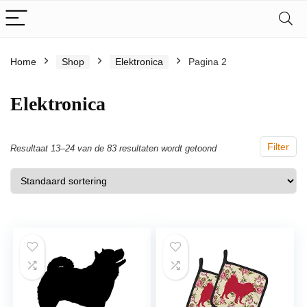
Home
Shop
Elektronica
Pagina 2
Elektronica
Filter
Resultaat 13–24 van de 83 resultaten wordt getoond