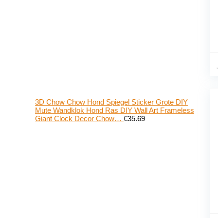
3D Chow Chow Hond Spiegel Sticker Grote DIY
Mute Wandklok Hond Ras DIY Wall Art Frameless
Giant Clock Decor Chow…
€
35.69