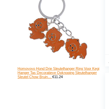
Homoyoyo Hond Drie Sleutelhanger Ring Voor Kegi
Hanger Tas Decoratieve Opknoping Sleutelhanger
Sleutel Chow Bruin…
€
11.24