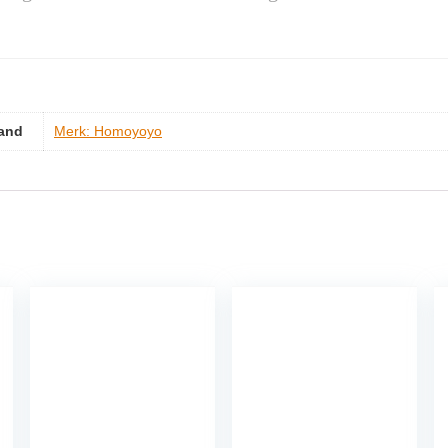
and
Merk: Homoyoyo