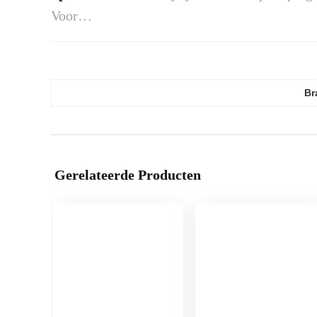
Voor…
Br
Gerelateerde Producten