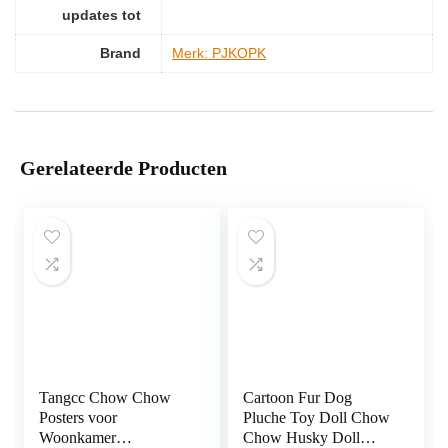
updates tot
Brand
Merk: PJKOPK
Gerelateerde Producten
Tangcc Chow Chow
Cartoon Fur Dog
Posters voor
Pluche Toy Doll Chow
Woonkamer
Chow Husky Doll