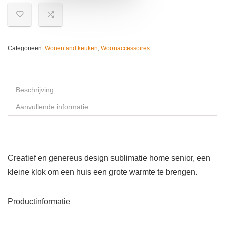
Categorieën:
Wonen and keuken
,
Woonaccessoires
Beschrijving
Aanvullende informatie
Creatief en genereus design sublimatie home senior, een
kleine klok om een ​​huis een grote warmte te brengen.
Productinformatie