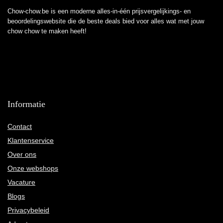
Chow-chow.be is een moderne alles-in-één prijsvergelijkings- en
beoordelingswebsite die de beste deals bied voor alles wat met jouw
chow chow te maken heeft!
Informatie
Contact
Klantenservice
Over ons
Onze webshops
Vacature
Blogs
Privacybeleid