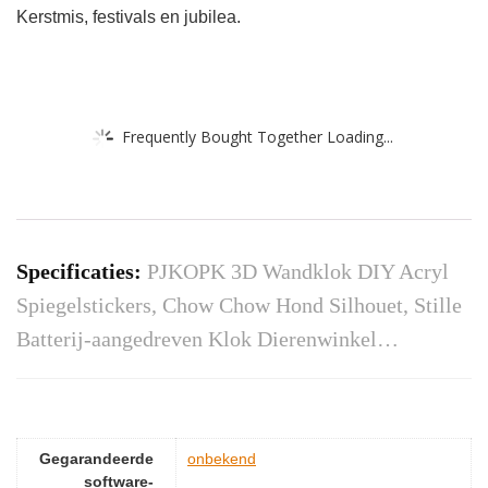
Kerstmis, festivals en jubilea.
Frequently Bought Together Loading...
Specificaties:
PJKOPK 3D Wandklok DIY Acryl
Spiegelstickers, Chow Chow Hond Silhouet, Stille
Batterij-aangedreven Klok Dierenwinkel…
Gegarandeerde
‎onbekend
software-