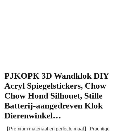
PJKOPK 3D Wandklok DIY
Acryl Spiegelstickers, Chow
Chow Hond Silhouet, Stille
Batterij-aangedreven Klok
Dierenwinkel…
【Premium materiaal en perfecte maat】 Prachtige