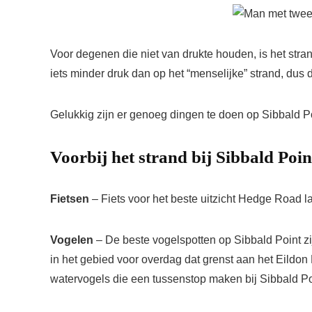
Voor degenen die niet van drukte houden, is het stra
iets minder druk dan op het “menselijke” strand, d
Gelukkig zijn er genoeg dingen te doen op Sibbald Po
Voorbij het strand bij Sibbald Poin
Fietsen
– Fiets voor het beste uitzicht Hedge Road 
Vogelen
– De beste vogelspotten op Sibbald Point zi
in het gebied voor overdag dat grenst aan het Eildon
watervogels die een tussenstop maken bij Sibbald Po