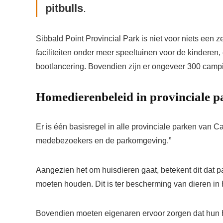
pitbulls
.
Sibbald Point Provincial Park is niet voor niets een 
faciliteiten onder meer speeltuinen voor de kinderen
bootlancering. Bovendien zijn er ongeveer 300 camp
Homedierenbeleid in provinciale 
Er is één basisregel in alle provinciale parken van C
medebezoekers en de parkomgeving.”
Aangezien het om huisdieren gaat, betekent dit dat p
moeten houden. Dit is ter bescherming van dieren in
Bovendien moeten eigenaren ervoor zorgen dat hun hui