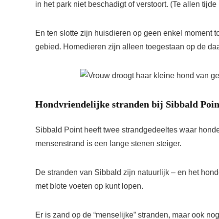
in het park niet beschadigt of verstoort. (Te allen tij
En ten slotte zijn huisdieren op geen enkel moment
gebied. Homedieren zijn alleen toegestaan ​​op de 
Hondvriendelijke stranden bij Sibbald Poin
Sibbald Point heeft twee strandgedeeltes waar honde
mensenstrand is een lange stenen steiger.
De stranden van Sibbald zijn natuurlijk – en het hond
met blote voeten op kunt lopen.
Er is zand op de “menselijke” stranden, maar ook no